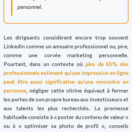
personnel.
Les dirigeants considèrent encore trop souvent
LinkedIn comme un annuaire professionnel ou, pire,
comme une corvée marketing personnelle.
Pourtant, dans un contexte où
plus de 65% des
professionnels estiment qu’une impression en ligne
peut être aussi significative qu’une rencontre en
personne
, négliger cette vitrine équivaut à fermer
les portes de son propre bureau aux investisseurs et
aux talents les plus recherchés. La promesse
habituelle consiste à « poster du contenu de valeur »
ou à « optimiser sa photo de profil », conseils