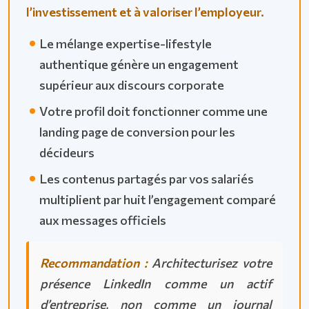
l’investissement et à valoriser l’employeur.
Le mélange expertise-lifestyle
authentique génère un engagement
supérieur aux discours corporate
Votre profil doit fonctionner comme une
landing page de conversion pour les
décideurs
Les contenus partagés par vos salariés
multiplient par huit l’engagement comparé
aux messages officiels
Recommandation :
Architecturisez votre
présence LinkedIn comme un actif
d’entreprise, non comme un journal