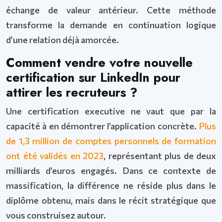
échange de valeur antérieur. Cette méthode
transforme la demande en continuation logique
d’une relation déjà amorcée.
Comment vendre votre nouvelle
certification sur LinkedIn pour
attirer les recruteurs ?
Une certification executive ne vaut que par la
capacité à en démontrer l’application concrète.
Plus
de 1,3 million de comptes personnels de formation
ont été validés en 2023
, représentant plus de deux
milliards d’euros engagés. Dans ce contexte de
massification, la différence ne réside plus dans le
diplôme obtenu, mais dans le récit stratégique que
vous construisez autour.