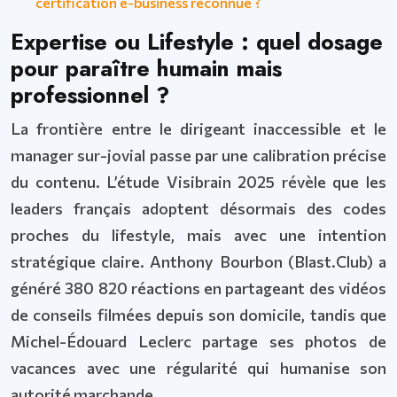
certification e-business reconnue ?
Expertise ou Lifestyle : quel dosage
pour paraître humain mais
professionnel ?
La frontière entre le dirigeant inaccessible et le
manager sur-jovial passe par une calibration précise
du contenu. L’étude Visibrain 2025 révèle que les
leaders français adoptent désormais des codes
proches du lifestyle, mais avec une intention
stratégique claire. Anthony Bourbon (Blast.Club) a
généré 380 820 réactions en partageant des vidéos
de conseils filmées depuis son domicile, tandis que
Michel-Édouard Leclerc partage ses photos de
vacances avec une régularité qui humanise son
autorité marchande.