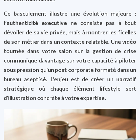
Ce basculement illustre une évolution majeure :
l’authenticité executive
ne consiste pas à tout
dévoiler de sa vie privée, mais à montrer les ficelles
de son métier dans un contexte relatable. Une vidéo
tournée dans votre salon sur la gestion de crise
communique davantage sur votre capacité à piloter
sous pression qu’un post corporate formaté dans un
bureau aseptisé. L’enjeu est de créer un
narratif
stratégique
où chaque élément lifestyle sert
d’illustration concrète à votre expertise.