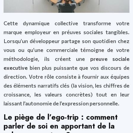
Cette dynamique collective transforme votre
marque employeur en préuves sociales tangibles.
Lorsqu’un développeur partage son quotidien chez
vous ou qu’une commerciale témoigne de votre
méthodologie, ils créent une
preuve sociale
executive
bien plus puissante que vos discours de
direction. Votre rôle consiste à fournir aux équipes
des éléments narratifs clés (la vision, les chiffres de
croissance, les valeurs concrètes) tout en leur
laissant l’autonomie de l’expression personnelle.
Le piège de l’ego-trip : comment
parler de soi en apportant de la