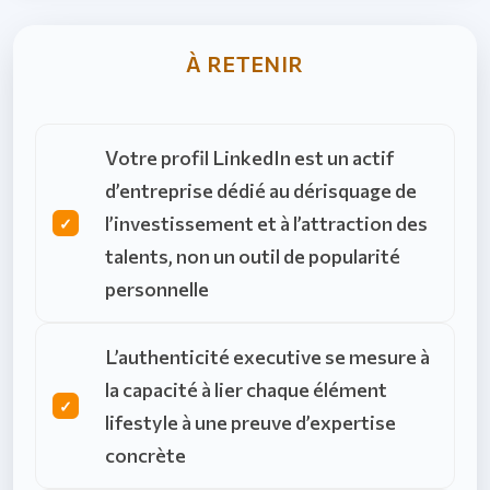
À RETENIR
Votre profil LinkedIn est un actif
d’entreprise dédié au dérisquage de
l’investissement et à l’attraction des
talents, non un outil de popularité
personnelle
L’authenticité executive se mesure à
la capacité à lier chaque élément
lifestyle à une preuve d’expertise
concrète