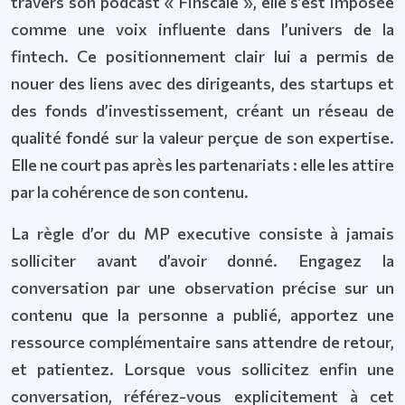
travers son podcast « Finscale », elle s’est imposée
comme une voix influente dans l’univers de la
fintech. Ce positionnement clair lui a permis de
nouer des liens avec des dirigeants, des startups et
des fonds d’investissement, créant un réseau de
qualité fondé sur la valeur perçue de son expertise.
Elle ne court pas après les partenariats : elle les attire
par la cohérence de son contenu.
La règle d’or du MP executive consiste à jamais
solliciter avant d’avoir donné. Engagez la
conversation par une observation précise sur un
contenu que la personne a publié, apportez une
ressource complémentaire sans attendre de retour,
et patientez. Lorsque vous sollicitez enfin une
conversation, référez-vous explicitement à cet