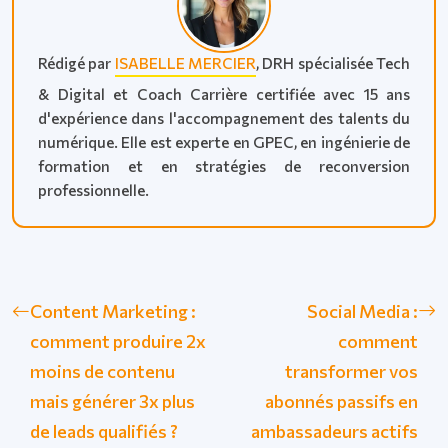
Rédigé par
ISABELLE MERCIER
, DRH spécialisée Tech
& Digital et Coach Carrière certifiée avec 15 ans
d'expérience dans l'accompagnement des talents du
numérique. Elle est experte en GPEC, en ingénierie de
formation et en stratégies de reconversion
professionnelle.
Content Marketing :
Social Media :
comment produire 2x
comment
moins de contenu
transformer vos
mais générer 3x plus
abonnés passifs en
de leads qualifiés ?
ambassadeurs actifs