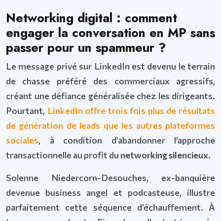
Networking digital : comment
engager la conversation en MP sans
passer pour un spammeur ?
Le message privé sur LinkedIn est devenu le terrain
de chasse préféré des commerciaux agressifs,
créant une défiance généralisée chez les dirigeants.
Pourtant,
LinkedIn offre trois fois plus de résultats
de génération de leads que les autres plateformes
sociales
, à condition d’abandonner l’approche
transactionnelle au profit du
networking silencieux
.
Solenne Niedercorn-Desouches, ex-banquière
devenue business angel et podcasteuse, illustre
parfaitement cette séquence d’échauffement. À