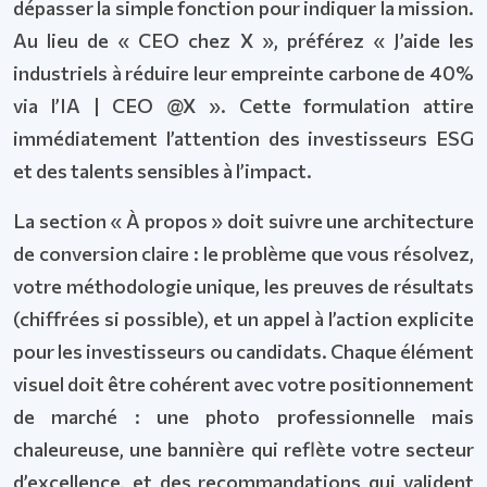
dépasser la simple fonction pour indiquer la mission.
Au lieu de « CEO chez X », préférez « J’aide les
industriels à réduire leur empreinte carbone de 40%
via l’IA | CEO @X ». Cette formulation attire
immédiatement l’attention des investisseurs ESG
et des talents sensibles à l’impact.
La section « À propos » doit suivre une architecture
de conversion claire : le problème que vous résolvez,
votre méthodologie unique, les preuves de résultats
(chiffrées si possible), et un appel à l’action explicite
pour les investisseurs ou candidats. Chaque élément
visuel doit être cohérent avec votre positionnement
de marché : une photo professionnelle mais
chaleureuse, une bannière qui reflète votre secteur
d’excellence, et des recommandations qui valident