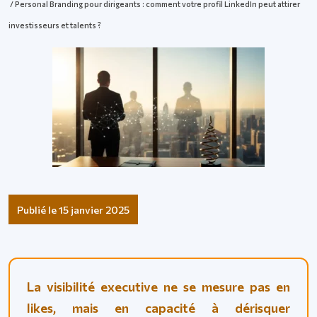
/ Personal Branding pour dirigeants : comment votre profil LinkedIn peut attirer
investisseurs et talents ?
Publié le 15 janvier 2025
La visibilité executive ne se mesure pas en
likes, mais en capacité à dérisquer