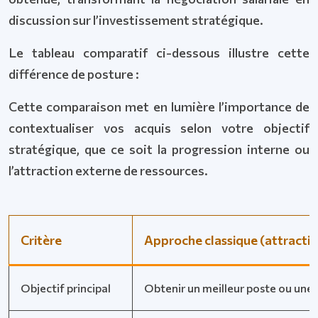
discussion sur l’investissement stratégique.
Le tableau comparatif ci-dessous illustre cette
différence de posture :
Cette comparaison met en lumière l’importance de
contextualiser vos acquis selon votre objectif
stratégique, que ce soit la progression interne ou
l’attraction externe de ressources.
Critère
Approche classique (attractiv
Objectif principal
Obtenir un meilleur poste ou une