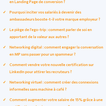
en Landing Page de conversion ?
Pourquoi inciter vos salariés à devenir des
ambassadeurs booste-t-il votre marque employeur ?
Le piège de l’ego-trip : comment parler de soi en
apportant de la valeur aux autres ?
Networking digital : comment engager la conversation
en MP sans passer pour un spammeur ?
Comment vendre votre nouvelle certification sur
LinkedIn pour attirer les recruteurs ?
Networking virtuel : comment créer des connexions
informelles sans machine à café ?
Comment augmenter votre salaire de 15% grâce à une