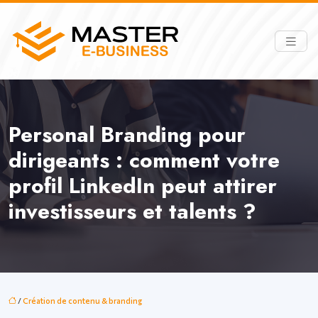
Personal Branding pour
dirigeants : comment votre
profil LinkedIn peut attirer
investisseurs et talents ?
/
Création de contenu & branding