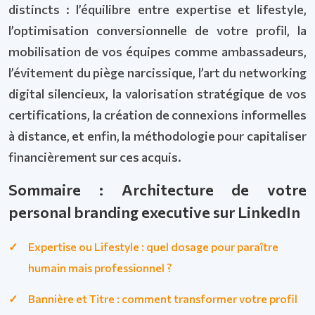
distincts : l’équilibre entre expertise et lifestyle,
l’optimisation conversionnelle de votre profil, la
mobilisation de vos équipes comme ambassadeurs,
l’évitement du piège narcissique, l’art du networking
digital silencieux, la valorisation stratégique de vos
certifications, la création de connexions informelles
à distance, et enfin, la méthodologie pour capitaliser
financièrement sur ces acquis.
Sommaire : Architecture de votre
personal branding executive sur LinkedIn
Expertise ou Lifestyle : quel dosage pour paraître
humain mais professionnel ?
Bannière et Titre : comment transformer votre profil