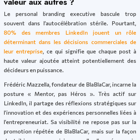
valeur aux autres ?
Le personal branding executive bascule trop
souvent dans l’autocélébration stérile. Pourtant,
80% des membres LinkedIn jouent un rôle
déterminant dans les décisions commerciales de
leur entreprise
, ce qui signifie que chaque post à
haute valeur ajoutée atteint potentiellement des
décideurs en puissance.
Frédéric Mazzella, fondateur de BlaBlaCar, incarne la
posture « Mentor, pas Héros ». Très actif sur
LinkedIn, il partage des réflexions stratégiques sur
l’innovation et des expériences personnelles liées à
l’entrepreneuriat. Sa visibilité ne repose pas sur la
promotion répétée de BlaBlaCar, mais sur la façon