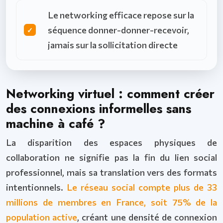
Le networking efficace repose sur la
séquence donner-donner-recevoir,
jamais sur la sollicitation directe
Networking virtuel : comment créer
des connexions informelles sans
machine à café ?
La disparition des espaces physiques de
collaboration ne signifie pas la fin du lien social
professionnel, mais sa translation vers des formats
intentionnels.
Le réseau social compte plus de 33
millions de membres en France, soit 75% de la
population active
, créant une densité de connexion