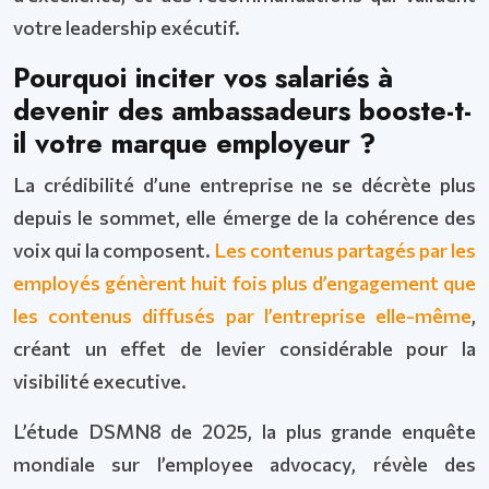
votre leadership exécutif.
Pourquoi inciter vos salariés à
devenir des ambassadeurs booste-t-
il votre marque employeur ?
La crédibilité d’une entreprise ne se décrète plus
depuis le sommet, elle émerge de la cohérence des
voix qui la composent.
Les contenus partagés par les
employés génèrent huit fois plus d’engagement que
les contenus diffusés par l’entreprise elle-même
,
créant un effet de levier considérable pour la
visibilité executive.
L’étude DSMN8 de 2025, la plus grande enquête
mondiale sur l’employee advocacy, révèle des