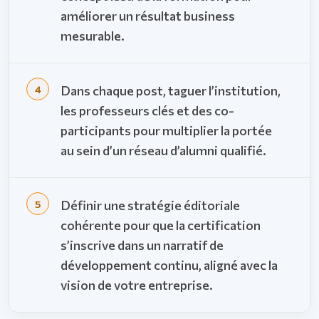
améliorer un résultat business
mesurable.
Dans chaque post, taguer l’institution,
les professeurs clés et des co-
participants pour multiplier la portée
au sein d’un réseau d’alumni qualifié.
Définir une stratégie éditoriale
cohérente pour que la certification
s’inscrive dans un narratif de
développement continu, aligné avec la
vision de votre entreprise.