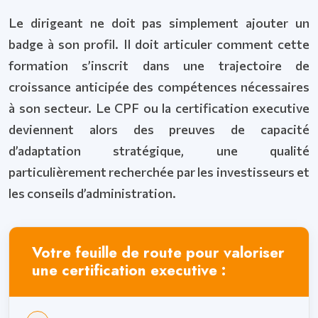
Le dirigeant ne doit pas simplement ajouter un
badge à son profil. Il doit articuler comment cette
formation s’inscrit dans une trajectoire de
croissance anticipée des compétences nécessaires
à son secteur. Le CPF ou la certification executive
deviennent alors des preuves de capacité
d’adaptation stratégique, une qualité
particulièrement recherchée par les investisseurs et
les conseils d’administration.
Votre feuille de route pour valoriser
une certification executive :