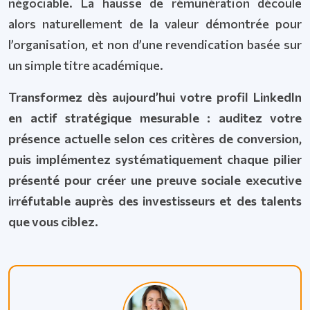
négociable. La hausse de rémunération découle
alors naturellement de la valeur démontrée pour
l’organisation, et non d’une revendication basée sur
un simple titre académique.
Transformez dès aujourd’hui votre profil LinkedIn
en actif stratégique mesurable : auditez votre
présence actuelle selon ces critères de conversion,
puis implémentez systématiquement chaque pilier
présenté pour créer une preuve sociale executive
irréfutable auprès des investisseurs et des talents
que vous ciblez.