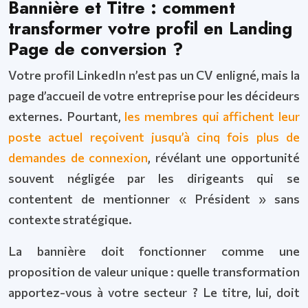
Bannière et Titre : comment
transformer votre profil en Landing
Page de conversion ?
Votre profil LinkedIn n’est pas un CV enligné, mais la
page d’accueil de votre entreprise pour les décideurs
externes. Pourtant,
les membres qui affichent leur
poste actuel reçoivent jusqu’à cinq fois plus de
demandes de connexion
, révélant une opportunité
souvent négligée par les dirigeants qui se
contentent de mentionner « Président » sans
contexte stratégique.
La bannière doit fonctionner comme une
proposition de valeur unique : quelle transformation
apportez-vous à votre secteur ? Le titre, lui, doit