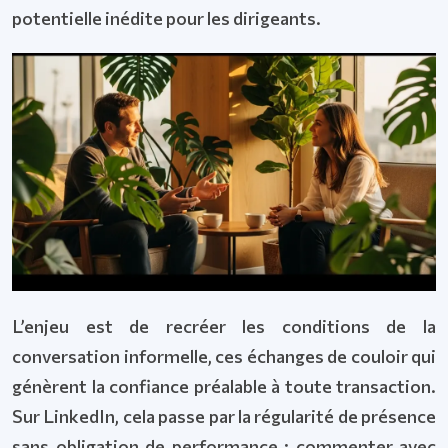
potentielle inédite pour les dirigeants.
L’enjeu est de recréer les conditions de la
conversation informelle, ces échanges de couloir qui
génèrent la confiance préalable à toute transaction.
Sur LinkedIn, cela passe par la régularité de présence
sans obligation de performance : commenter avec