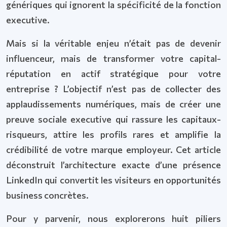
génériques qui ignorent la spécificité de la fonction
executive.
Mais si la véritable enjeu n’était pas de devenir
influenceur, mais de transformer votre capital-
réputation en actif stratégique pour votre
entreprise ? L’objectif n’est pas de collecter des
applaudissements numériques, mais de créer une
preuve sociale executive qui rassure les capitaux-
risqueurs, attire les profils rares et amplifie la
crédibilité de votre marque employeur. Cet article
déconstruit l’architecture exacte d’une présence
LinkedIn qui convertit les visiteurs en opportunités
business concrètes.
Pour y parvenir, nous explorerons huit piliers