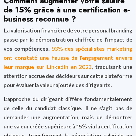
Comment augmenter votre salaire
de 15% grâce à une certification e-
business reconnue ?
La valorisation financière de votre personal branding
passe par la démonstration chiffrée de l’impact de
vos compétences.
93% des spécialistes marketing
ont constaté une hausse de l’engagement envers
leur marque sur LinkedIn en 2023
, traduisant une
attention accrue des décideurs sur cette plateforme
pour évaluer la valeur ajoutée des dirigeants.
L’approche du dirigeant diffère fondamentalement
de celle du candidat classique. Il ne s’agit pas de
demander une augmentation, mais de démontrer
une valeur créée supérieure à 15% via la certification
obtenue, transformant la négociation salariale en