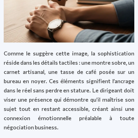
Comme le suggère cette image, la sophistication
réside dans les détails tactiles : une montre sobre, un
carnet artisanal, une tasse de café posée sur un
bureau en noyer. Ces éléments signifient l’ancrage
dans le réel sans perdre en stature. Le dirigeant doit
viser une présence qui démontre qu’il maîtrise son
sujet tout en restant accessible, créant ainsi une
connexion émotionnelle préalable à toute
négociation business.