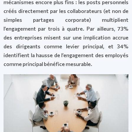
mécanismes encore plus fins : les posts personnels
créés directement par les collaborateurs (et non de
simples partages corporate) multiplient
l’engagement par trois à quatre. Par ailleurs, 73%
des entreprises misent sur une implication accrue
des dirigeants comme levier principal, et 34%
identifient la hausse de l’engagement des employés
comme principal bénéfice mesurable.