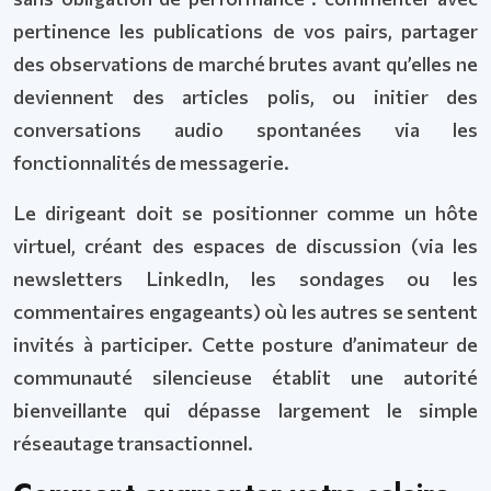
pertinence les publications de vos pairs, partager
des observations de marché brutes avant qu’elles ne
deviennent des articles polis, ou initier des
conversations audio spontanées via les
fonctionnalités de messagerie.
Le dirigeant doit se positionner comme un hôte
virtuel, créant des espaces de discussion (via les
newsletters LinkedIn, les sondages ou les
commentaires engageants) où les autres se sentent
invités à participer. Cette posture d’animateur de
communauté silencieuse établit une autorité
bienveillante qui dépasse largement le simple
réseautage transactionnel.