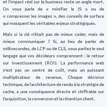
et l’impact réel sur le business reste un angle mort.
On vous parle de « minifier le JS » ou de
« compresser les images », des conseils de surface
qui masquent les véritables enjeux stratégiques.
Mais si la clé n’était pas de mieux coder, mais de
mieux communiquer ? Si, au lieu de parler de
millisecondes, de LCP ou de CLS, vous parliez le seul
langage que vos décideurs comprennent : le retour
sur investissement (ROI). La performance web
n’est pas un centre de coût, mais un puissant
multiplicateur de revenus. Chaque décision
technique, de l’architecture de rendu à la stratégie de
cache, a une conséquence directe et chiffrable sur
l’acquisition, la conversion et la rétention client.