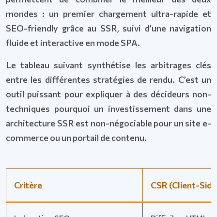
mondes : un premier chargement ultra-rapide et
SEO-friendly grâce au SSR, suivi d’une navigation
fluide et interactive en mode SPA.
Le tableau suivant synthétise les arbitrages clés
entre les différentes stratégies de rendu. C’est un
outil puissant pour expliquer à des décideurs non-
techniques pourquoi un investissement dans une
architecture SSR est non-négociable pour un site e-
commerce ou un portail de contenu.
Critère
CSR (Client-Side