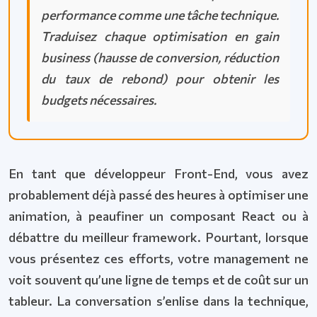
performance comme une tâche technique.
Traduisez chaque optimisation en gain
business (hausse de conversion, réduction
du taux de rebond) pour obtenir les
budgets nécessaires.
En tant que développeur Front-End, vous avez
probablement déjà passé des heures à optimiser une
animation, à peaufiner un composant React ou à
débattre du meilleur framework. Pourtant, lorsque
vous présentez ces efforts, votre management ne
voit souvent qu’une ligne de temps et de coût sur un
tableur. La conversation s’enlise dans la technique,