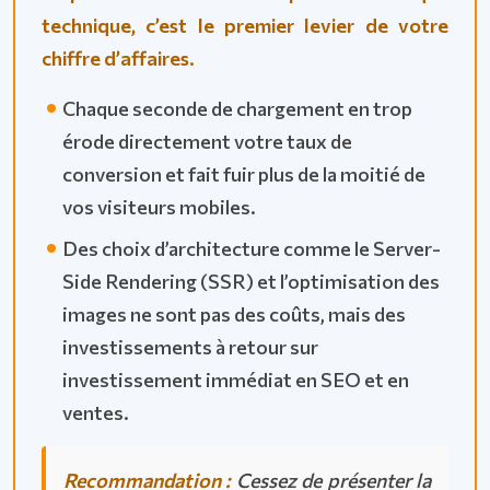
technique, c’est le premier levier de votre
chiffre d’affaires.
Chaque seconde de chargement en trop
érode directement votre taux de
conversion et fait fuir plus de la moitié de
vos visiteurs mobiles.
Des choix d’architecture comme le Server-
Side Rendering (SSR) et l’optimisation des
images ne sont pas des coûts, mais des
investissements à retour sur
investissement immédiat en SEO et en
ventes.
Recommandation :
Cessez de présenter la