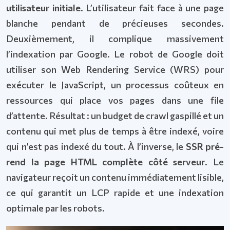
utilisateur initiale
. L’utilisateur fait face à une page
blanche pendant de précieuses secondes.
Deuxièmement, il complique massivement
l’indexation par Google. Le robot de Google doit
utiliser son Web Rendering Service (WRS) pour
exécuter le JavaScript, un processus coûteux en
ressources qui place vos pages dans une file
d’attente. Résultat : un budget de crawl gaspillé et un
contenu qui met plus de temps à être indexé, voire
qui n’est pas indexé du tout. À l’inverse, le
SSR pré-
rend la page HTML complète côté serveur
. Le
navigateur reçoit un contenu immédiatement lisible,
ce qui garantit un LCP rapide et une indexation
optimale par les robots.