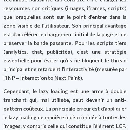
ressources non critiques (images, iframes, scripts)
que lorsqu’elles sont sur le point d’entrer dans la
zone visible de l’utilisateur. Son principal avantage
est d’accélérer le chargement initial de la page et de
préserver la bande passante. Pour les scripts tiers
(analytics, chat, publicités), c’est une stratégie
essentielle pour éviter qu’ils ne bloquent le thread
principal et ne retardent l’interactivité (mesurée par
l’INP – Interaction to Next Paint).
Cependant, le lazy loading est une arme à double
tranchant qui, mal utilisée, peut devenir un
anti-
pattern coûteux
. La principale erreur est d’appliquer
le lazy loading de manière indiscriminée à toutes les
images, y compris celle qui constitue l’élément LCP.