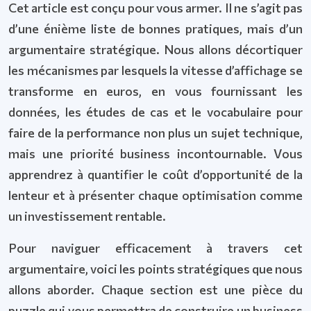
Cet article est conçu pour vous armer. Il ne s’agit pas
d’une énième liste de bonnes pratiques, mais d’un
argumentaire stratégique. Nous allons décortiquer
les mécanismes par lesquels la vitesse d’affichage se
transforme en euros, en vous fournissant les
données, les études de cas et le vocabulaire pour
faire de la performance non plus un sujet technique,
mais une priorité business incontournable. Vous
apprendrez à quantifier le coût d’opportunité de la
lenteur et à présenter chaque optimisation comme
un investissement rentable.
Pour naviguer efficacement à travers cet
argumentaire, voici les points stratégiques que nous
allons aborder. Chaque section est une pièce du
puzzle qui vous permettra de construire un business