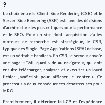
?
Le choix entre le Client-Side Rendering (CSR) et le
Server-Side Rendering (SSR) est l’une des décisions
d’architecture les plus critiques pour la performance
et le SEO. Pour un site dont l’acquisition via les
moteurs de recherche est stratégique, le CSR,
typique des Single-Page Applications (SPA) de base,
est un véritable handicap. En CSR, le serveur envoie
une page HTML quasi-vide au navigateur, qui doit
ensuite télécharger, analyser et exécuter un lourd
fichier JavaScript pour afficher le contenu. Ce
processus a deux conséquences désastreuses pour
le ROI.
Premièrement, il
détériore le LCP et l’expérience