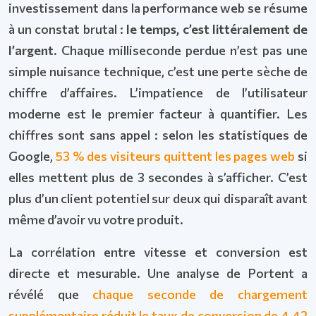
investissement dans la performance web se résume
à un constat brutal :
le temps, c’est littéralement de
l’argent
. Chaque milliseconde perdue n’est pas une
simple nuisance technique, c’est une perte sèche de
chiffre d’affaires. L’impatience de l’utilisateur
moderne est le premier facteur à quantifier. Les
chiffres sont sans appel : selon les statistiques de
Google,
53 % des visiteurs quittent les pages web
si
elles mettent plus de 3 secondes à s’afficher. C’est
plus d’un client potentiel sur deux qui disparaît avant
même d’avoir vu votre produit.
La corrélation entre vitesse et conversion est
directe et mesurable. Une analyse de Portent a
révélé que
chaque seconde de chargement
supplémentaire réduit le taux de conversion de 4,42