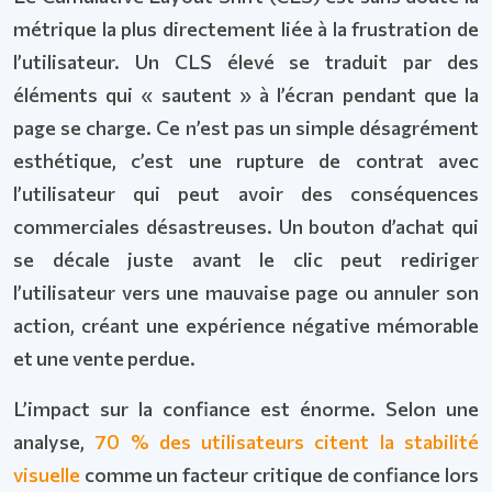
métrique la plus directement liée à la frustration de
l’utilisateur. Un CLS élevé se traduit par des
éléments qui « sautent » à l’écran pendant que la
page se charge. Ce n’est pas un simple désagrément
esthétique, c’est une rupture de contrat avec
l’utilisateur qui peut avoir des conséquences
commerciales désastreuses. Un bouton d’achat qui
se décale juste avant le clic peut rediriger
l’utilisateur vers une mauvaise page ou annuler son
action, créant une expérience négative mémorable
et une vente perdue.
L’impact sur la confiance est énorme. Selon une
analyse,
70 % des utilisateurs citent la stabilité
visuelle
comme un facteur critique de confiance lors