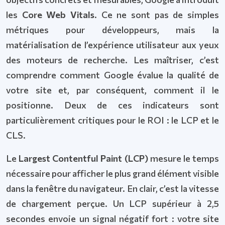
les
Core Web Vitals
. Ce ne sont pas de simples
métriques pour développeurs, mais la
matérialisation de l’expérience utilisateur aux yeux
des moteurs de recherche. Les maîtriser, c’est
comprendre comment Google évalue la qualité de
votre site et, par conséquent, comment il le
positionne. Deux de ces indicateurs sont
particulièrement critiques pour le ROI : le LCP et le
CLS.
Le
Largest Contentful Paint (LCP)
mesure le temps
nécessaire pour afficher le plus grand élément visible
dans la fenêtre du navigateur. En clair, c’est la vitesse
de chargement perçue. Un LCP supérieur à 2,5
secondes envoie un signal négatif fort : votre site