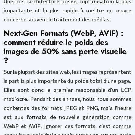
Une fois l’architecture posée, l’optimisation la plus
impactante et la plus rapide à mettre en œuvre
concerne souvent le traitement des médias.
Next-Gen Formats (WebP, AVIF) :
comment réduire le poids des
images de 50% sans perte visuelle
?
Sur la plupart des sites web, les images représentent
la part la plus importante du poids total d’une page.
Elles sont donc le premier responsable d’un LCP
médiocre. Pendant des années, nous nous sommes
contentés des formats JPEG et PNG, mais l’heure
est aux formats de nouvelle génération comme
WebP et AVIF
. Ignorer ces formats, c’est comme
conduire avec le frein à main serré : on avance, mais