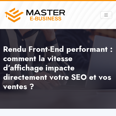
Rendu Front-End performant :
comment la vitesse
d’affichage impacte
directement votre SEO et vos
ventes ?