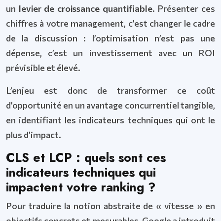
un
levier de croissance quantifiable
. Présenter ces
chiffres à votre management, c’est changer le cadre
de la discussion : l’optimisation n’est pas une
dépense, c’est un investissement avec un ROI
prévisible et élevé.
L’enjeu est donc de transformer ce coût
d’opportunité en un avantage concurrentiel tangible,
en identifiant les indicateurs techniques qui ont le
plus d’impact.
CLS et LCP : quels sont ces
indicateurs techniques qui
impactent votre ranking ?
Pour traduire la notion abstraite de « vitesse » en
objectifs concrets et mesurables, Google a introduit