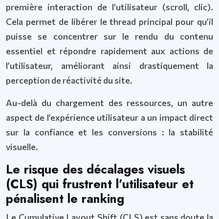
première interaction de l’utilisateur (scroll, clic).
Cela permet de libérer le thread principal pour qu’il
puisse se concentrer sur le rendu du contenu
essentiel et répondre rapidement aux actions de
l’utilisateur, améliorant ainsi drastiquement la
perception de réactivité du site.
Au-delà du chargement des ressources, un autre
aspect de l’expérience utilisateur a un impact direct
sur la confiance et les conversions : la stabilité
visuelle.
Le risque des décalages visuels
(CLS) qui frustrent l’utilisateur et
pénalisent le ranking
Le Cumulative Layout Shift (CLS) est sans doute la