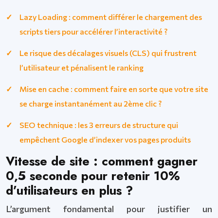
Lazy Loading : comment différer le chargement des
scripts tiers pour accélérer l’interactivité ?
Le risque des décalages visuels (CLS) qui frustrent
l’utilisateur et pénalisent le ranking
Mise en cache : comment faire en sorte que votre site
se charge instantanément au 2ème clic ?
SEO technique : les 3 erreurs de structure qui
empêchent Google d’indexer vos pages produits
Vitesse de site : comment gagner
0,5 seconde pour retenir 10%
d’utilisateurs en plus ?
L’argument fondamental pour justifier un