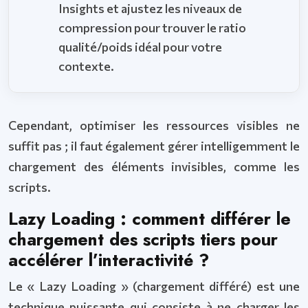
Insights et ajustez les niveaux de
compression pour trouver le ratio
qualité/poids idéal pour votre
contexte.
Cependant, optimiser les ressources visibles ne
suffit pas ; il faut également gérer intelligemment le
chargement des éléments invisibles, comme les
scripts.
Lazy Loading : comment différer le
chargement des scripts tiers pour
accélérer l’interactivité ?
Le « Lazy Loading » (chargement différé) est une
technique puissante qui consiste à ne charger les