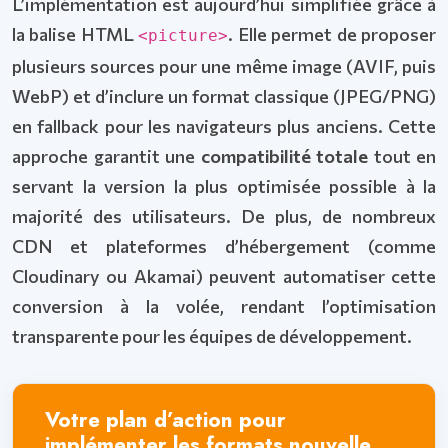
L’implémentation est aujourd’hui simplifiée grâce à
la balise HTML
. Elle permet de proposer
<picture>
plusieurs sources pour une même image (AVIF, puis
WebP) et d’inclure un format classique (JPEG/PNG)
en fallback pour les navigateurs plus anciens. Cette
approche garantit une
compatibilité totale
tout en
servant la version la plus optimisée possible à la
majorité des utilisateurs. De plus, de nombreux
CDN et plateformes d’hébergement (comme
Cloudinary ou Akamai) peuvent automatiser cette
conversion à la volée, rendant l’optimisation
transparente pour les équipes de développement.
Votre plan d’action pour
implémenter les formats nouvelle