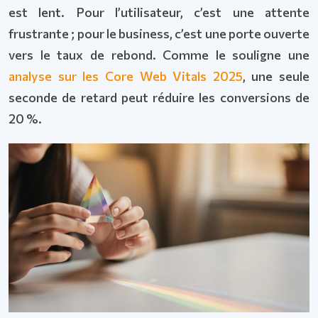
est lent. Pour l’utilisateur, c’est une attente
frustrante ; pour le business, c’est une porte ouverte
vers le taux de rebond. Comme le souligne une
analyse sur les Core Web Vitals 2025
, une seule
seconde de retard peut réduire les conversions de
20 %.