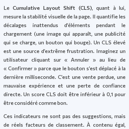
Le
Cumulative Layout Shift (CLS)
, quant à lui,
mesure la stabilité visuelle de la page. Il quantifie les
décalages inattendus d’éléments pendant le
chargement (une image qui apparaît, une publicité
qui se charge, un bouton qui bouge). Un CLS élevé
est une source d’extrême frustration. Imaginez un
utilisateur cliquant sur « Annuler » au lieu de
« Confirmer » parce que le bouton s’est déplacé à la
dernière milliseconde. C’est une vente perdue, une
mauvaise expérience et une perte de confiance
directe. Un score CLS doit être inférieur à 0,1 pour
être considéré comme bon.
Ces indicateurs ne sont pas des suggestions, mais
de réels facteurs de classement. À contenu égal,