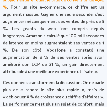
%
. Pour un site e-commerce, ce chiffre est un
argument massue. Gagner une seule seconde, c’est
augmenter mécaniquement ses ventes de près de 5
%. Les géants du web l’ont compris depuis
longtemps. Amazon a calculé que 100 millisecondes
de latence en moins augmentaient ses ventes de 1
%. De son côté, Vodafone a constaté une
augmentation de 8 % de ses ventes après avoir
amélioré son LCP de 31 %, un gain directement
attribuable à une meilleure expérience utilisateur.
Ces données transforment la discussion. On ne parle
plus de « rendre le site plus rapide », mais de
« débloquer X % de croissance du chiffre d’affaires ».
La performance n’est plus un sujet de confort, mais