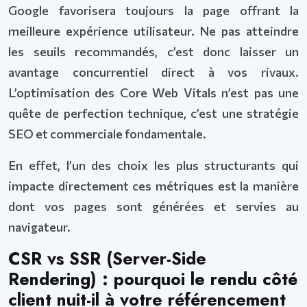
Google favorisera toujours la page offrant la
meilleure expérience utilisateur. Ne pas atteindre
les seuils recommandés, c’est donc laisser un
avantage concurrentiel direct à vos rivaux.
L’optimisation des Core Web Vitals n’est pas une
quête de perfection technique, c’est une stratégie
SEO et commerciale fondamentale.
En effet, l’un des choix les plus structurants qui
impacte directement ces métriques est la manière
dont vos pages sont générées et servies au
navigateur.
CSR vs SSR (Server-Side
Rendering) : pourquoi le rendu côté
client nuit-il à votre référencement