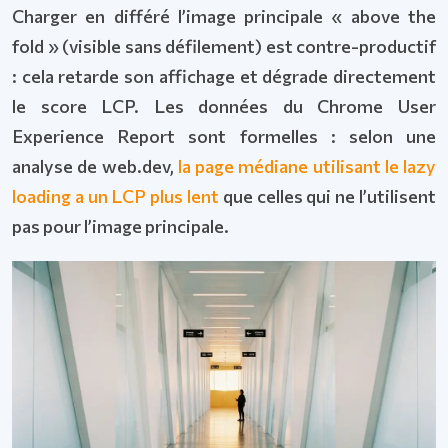
Charger en différé l’image principale « above the
fold » (visible sans défilement) est contre-productif
: cela retarde son affichage et dégrade directement
le score LCP. Les données du Chrome User
Experience Report sont formelles : selon une
analyse de web.dev,
la page médiane utilisant le lazy
loading a un LCP plus lent
que celles qui ne l’utilisent
pas pour l’image principale.