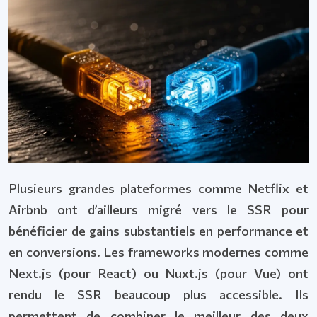
Plusieurs grandes plateformes comme Netflix et
Airbnb ont d’ailleurs migré vers le SSR pour
bénéficier de gains substantiels en performance et
en conversions. Les frameworks modernes comme
Next.js (pour React) ou Nuxt.js (pour Vue) ont
rendu le SSR beaucoup plus accessible. Ils
permettent de combiner le meilleur des deux