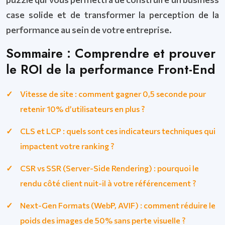
case solide et de transformer la perception de la
performance au sein de votre entreprise.
Sommaire : Comprendre et prouver
le ROI de la performance Front-End
Vitesse de site : comment gagner 0,5 seconde pour
retenir 10% d’utilisateurs en plus ?
CLS et LCP : quels sont ces indicateurs techniques qui
impactent votre ranking ?
CSR vs SSR (Server-Side Rendering) : pourquoi le
rendu côté client nuit-il à votre référencement ?
Next-Gen Formats (WebP, AVIF) : comment réduire le
poids des images de 50% sans perte visuelle ?