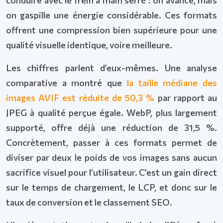
on gaspille une énergie considérable. Ces formats
offrent une compression bien supérieure pour une
qualité visuelle identique, voire meilleure.
Les chiffres parlent d’eux-mêmes. Une analyse
comparative a montré que
la taille médiane des
images AVIF est réduite de 50,3 %
par rapport au
JPEG à qualité perçue égale. WebP, plus largement
supporté, offre déjà une réduction de 31,5 %.
Concrètement, passer à ces formats permet de
diviser par deux le poids de vos images sans aucun
sacrifice visuel pour l’utilisateur. C’est un gain direct
sur le temps de chargement, le LCP, et donc sur le
taux de conversion et le classement SEO.