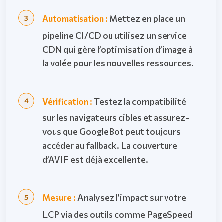
Mettez en place un
Automatisation :
pipeline CI/CD ou utilisez un service
CDN qui gère l’optimisation d’image à
la volée pour les nouvelles ressources.
Testez la compatibilité
Vérification :
sur les navigateurs cibles et assurez-
vous que GoogleBot peut toujours
accéder au fallback. La couverture
d’AVIF est déjà excellente.
Analysez l’impact sur votre
Mesure :
LCP via des outils comme PageSpeed